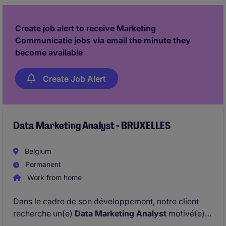
Create job alert to receive Marketing
Communicatie jobs via email the minute they
become available
Create Job Alert
Data Marketing Analyst - BRUXELLES
Belgium
Permanent
Work from home
Dans le cadre de son développement, notre client
recherche un(e)
Data Marketing Analyst
motivé(e)
pour rejoindre le département Marketing &