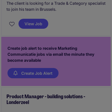
The client is looking for a Trade & Category specialist
to join his team in Brussels.
View Job
Create job alert to receive Marketing
Communicatie jobs via email the minute they
become available
Create Job Alert
Product Manager - building solutions -
Londerzeel