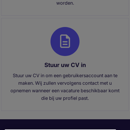
worden.
Stuur uw CV in
Stuur uw CV in om een gebruikersaccount aan te
maken. Wij zullen vervolgens contact met u
opnemen wanneer een vacature beschikbaar komt
die bij uw profiel past.