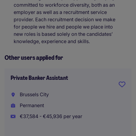
committed to workforce diversity, both as an
employer as well as a recruitment service
provider. Each recruitment decision we make
for people we hire and people we place into
new roles is based solely on the candidates’
knowledge, experience and skills.
Other users applied for
Private Banker Assistant
Brussels City
Permanent
€37,584 - €45,936 per year