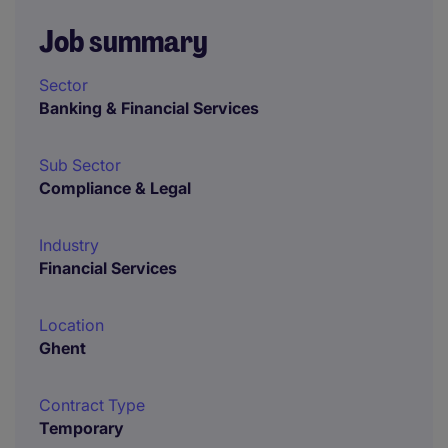
Job summary
Sector
Banking & Financial Services
Sub Sector
Compliance & Legal
Industry
Financial Services
Location
Ghent
Contract Type
Temporary