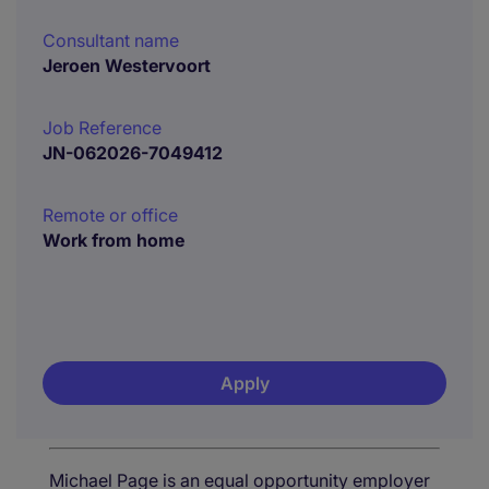
Consultant name
Jeroen Westervoort
Job Reference
JN-062026-7049412
Remote or office
Work from home
Apply
Michael Page is an equal opportunity employer