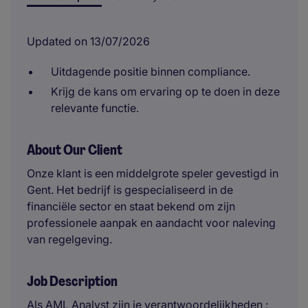
Updated on 13/07/2026
Uitdagende positie binnen compliance.
Krijg de kans om ervaring op te doen in deze
relevante functie.
About Our Client
Onze klant is een middelgrote speler gevestigd in
Gent. Het bedrijf is gespecialiseerd in de
financiële sector en staat bekend om zijn
professionele aanpak en aandacht voor naleving
van regelgeving.
Job Description
Als AML Analyst zijn je verantwoordelijkheden :