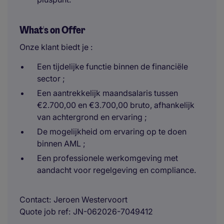
What's on Offer
Onze klant biedt je :
Een tijdelijke functie binnen de financiële
sector ;
Een aantrekkelijk maandsalaris tussen
€2.700,00 en €3.700,00 bruto, afhankelijk
van achtergrond en ervaring ;
De mogelijkheid om ervaring op te doen
binnen AML ;
Een professionele werkomgeving met
aandacht voor regelgeving en compliance.
Contact
Jeroen Westervoort
Quote job ref
JN-062026-7049412