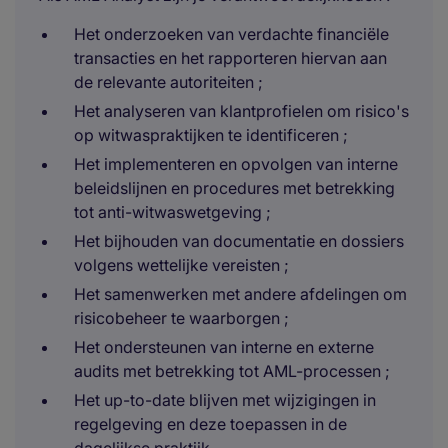
Het onderzoeken van verdachte financiële
transacties en het rapporteren hiervan aan
de relevante autoriteiten ;
Het analyseren van klantprofielen om risico's
op witwaspraktijken te identificeren ;
Het implementeren en opvolgen van interne
beleidslijnen en procedures met betrekking
tot anti-witwaswetgeving ;
Het bijhouden van documentatie en dossiers
volgens wettelijke vereisten ;
Het samenwerken met andere afdelingen om
risicobeheer te waarborgen ;
Het ondersteunen van interne en externe
audits met betrekking tot AML-processen ;
Het up-to-date blijven met wijzigingen in
regelgeving en deze toepassen in de