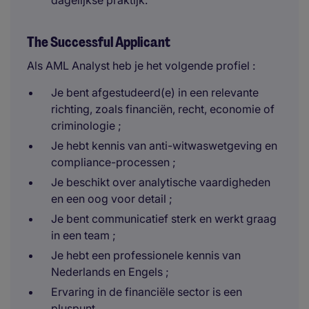
dagelijkse praktijk.
The Successful Applicant
Als AML Analyst heb je het volgende profiel :
Je bent afgestudeerd(e) in een relevante
richting, zoals financiën, recht, economie of
criminologie ;
Je hebt kennis van anti-witwaswetgeving en
compliance-processen ;
Je beschikt over analytische vaardigheden
en een oog voor detail ;
Je bent communicatief sterk en werkt graag
in een team ;
Je hebt een professionele kennis van
Nederlands en Engels ;
Ervaring in de financiële sector is een
pluspunt.