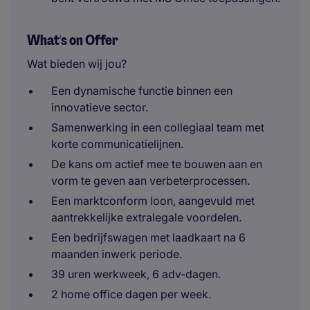
What's on Offer
Wat bieden wij jou?
Een dynamische functie binnen een
innovatieve sector.
Samenwerking in een collegiaal team met
korte communicatielijnen.
De kans om actief mee te bouwen aan en
vorm te geven aan verbeterprocessen.
Een marktconform loon, aangevuld met
aantrekkelijke extralegale voordelen.
Een bedrijfswagen met laadkaart na 6
maanden inwerk periode.
39 uren werkweek, 6 adv-dagen.
2 home office dagen per week.