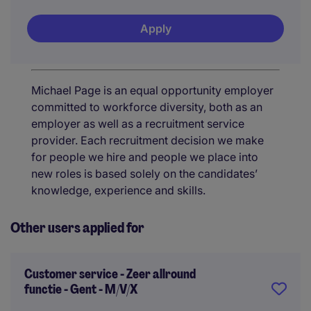
Apply
Michael Page is an equal opportunity employer
committed to workforce diversity, both as an
employer as well as a recruitment service
provider. Each recruitment decision we make
for people we hire and people we place into
new roles is based solely on the candidates’
knowledge, experience and skills.
Other users applied for
Customer service - Zeer allround
functie - Gent - M/V/X