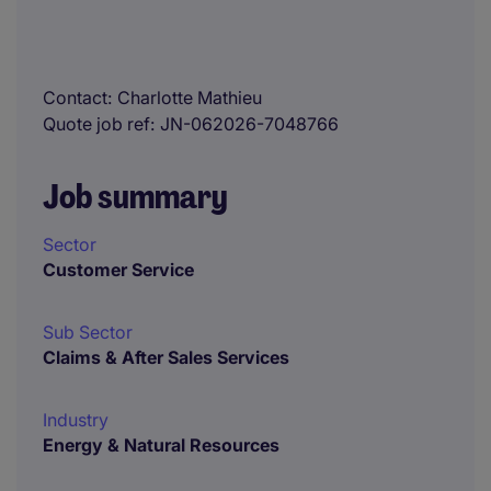
Contact
Charlotte Mathieu
Quote job ref
JN-062026-7048766
Job summary
Sector
Customer Service
Sub Sector
Claims & After Sales Services
Industry
Energy & Natural Resources