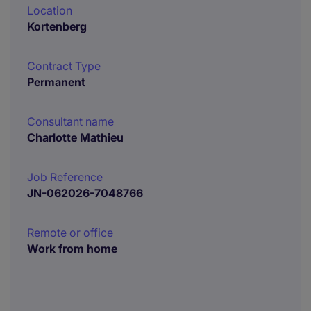
Location
Kortenberg
Contract Type
Permanent
Consultant name
Charlotte Mathieu
Job Reference
JN-062026-7048766
Remote or office
Work from home