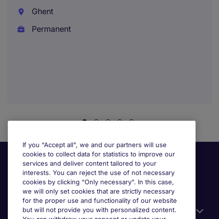
Ghent
Permanent
If you “Accept all”, we and our partners will use
cookies to collect data for statistics to improve our
services and deliver content tailored to your
interests. You can reject the use of not necessary
cookies by clicking “Only necessary”. In this case,
we will only set cookies that are strictly necessary
for the proper use and functionality of our website
but will not provide you with personalized content.
Useful information