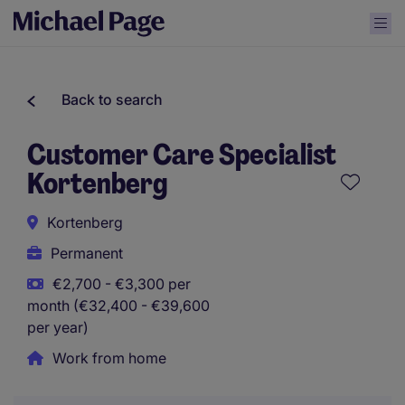
Back to search
Customer Care Specialist
Kortenberg
Kortenberg
Permanent
€2,700 - €3,300 per
month (€32,400 - €39,600
per year)
Work from home