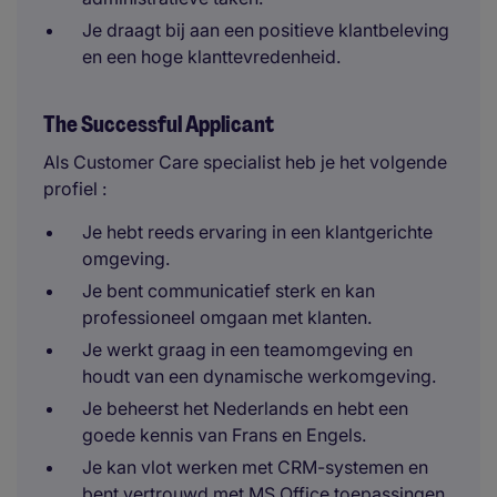
Je draagt bij aan een positieve klantbeleving
en een hoge klanttevredenheid.
The Successful Applicant
Als Customer Care specialist heb je het volgende
profiel :
Je hebt reeds ervaring in een klantgerichte
omgeving.
Je bent communicatief sterk en kan
professioneel omgaan met klanten.
Je werkt graag in een teamomgeving en
houdt van een dynamische werkomgeving.
Je beheerst het Nederlands en hebt een
goede kennis van Frans en Engels.
Je kan vlot werken met CRM-systemen en
bent vertrouwd met MS Office toepassingen.