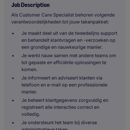
Job Description
Als Customer Care Specialist behoren volgende
verantwoordelijkheden tot jouw takenpakket:
Je maakt deel uit van de tweedelijns support
en behandelt klantvragen en -verzoeken op
een grondige en nauwkeurige manier.
Je werkt nauw samen met andere teams om
tot gepaste en efficiënte oplossingen te
komen.
Je informeert en adviseert klanten via
telefoon en e-mail op een professionele
manier.
Je beheert klantgegevens zorgvuldig en
registreert alle interacties correct en
volledig.
Je ondersteunt het team bij diverse
administratieve taken.