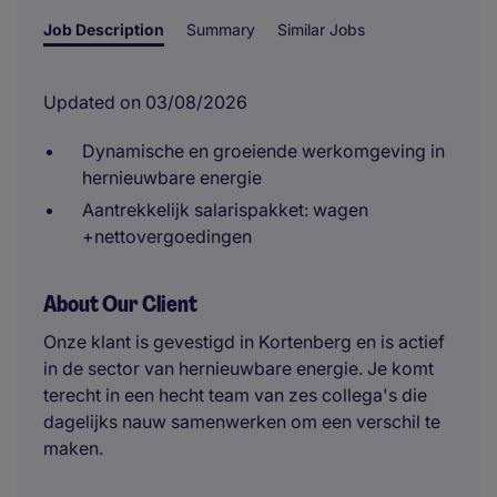
Job Description
Summary
Similar Jobs
Updated on 03/08/2026
Dynamische en groeiende werkomgeving in
hernieuwbare energie
Aantrekkelijk salarispakket: wagen
+nettovergoedingen
About Our Client
Onze klant is gevestigd in Kortenberg en is actief
in de sector van hernieuwbare energie. Je komt
terecht in een hecht team van zes collega's die
dagelijks nauw samenwerken om een verschil te
maken.