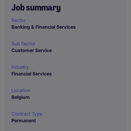
Job summary
Sector
Banking & Financial Services
Sub Sector
Customer Service
Industry
Financial Services
Location
Belgium
Contract Type
Permanent