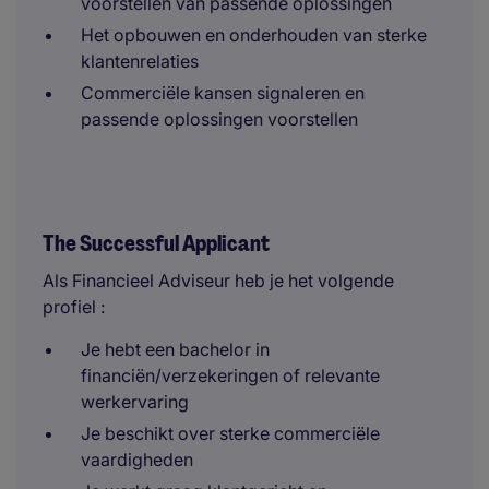
voorstellen van passende oplossingen
Het opbouwen en onderhouden van sterke
klantenrelaties
Commerciële kansen signaleren en
passende oplossingen voorstellen
The Successful Applicant
Als Financieel Adviseur heb je het volgende
profiel :
Je hebt een bachelor in
financiën/verzekeringen of relevante
werkervaring
Je beschikt over sterke commerciële
vaardigheden