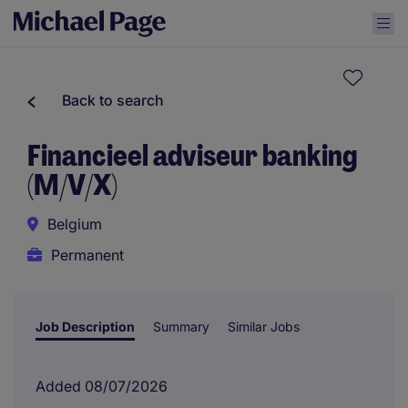
Back to search
Financieel adviseur banking
(M/V/X)
Belgium
Permanent
Job Description
Summary
Similar Jobs
Added 08/07/2026