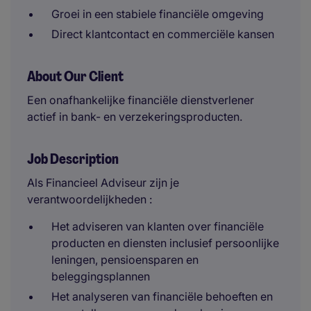
Groei in een stabiele financiële omgeving
Direct klantcontact en commerciële kansen
About Our Client
Een onafhankelijke financiële dienstverlener
actief in bank- en verzekeringsproducten.
Job Description
Als Financieel Adviseur zijn je
verantwoordelijkheden :
Het adviseren van klanten over financiële
producten en diensten inclusief persoonlijke
leningen, pensioensparen en
beleggingsplannen
Het analyseren van financiële behoeften en