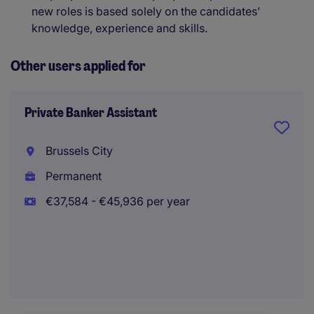
new roles is based solely on the candidates’
knowledge, experience and skills.
Other users applied for
Private Banker Assistant
Brussels City
Permanent
€37,584 - €45,936 per year