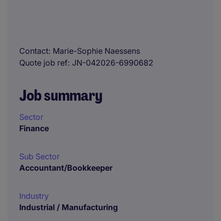
Contact
Marie-Sophie Naessens
Quote job ref
JN-042026-6990682
Job summary
Sector
Finance
Sub Sector
Accountant/Bookkeeper
Industry
Industrial / Manufacturing