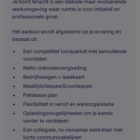
Je komt terecht in een stabiele maar evoluerende
werkomgeving waar ruimte is voor initiatief en
professionele groei.
Het aanbod wordt afgestemd op je ervaring en
bestaat uit:
Een competitief loonpakket met aanvullende
voordelen
Netto-onkostenvergoeding
Bedrijfswagen + laadkaart
Maaltijdcheques/Ecocheques
Fietslease plan
Flexibiliteit in verlof en werkorganisatie
Opleidingsmogelijkheden om je kennis
verder te verdiepen
Een collegiale, no‑nonsense werksfeer met
korte communicatielijnen