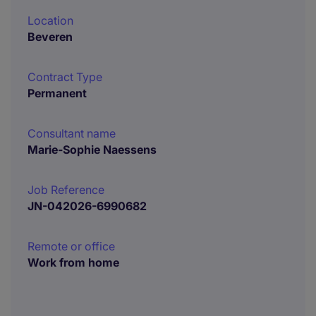
Location
Beveren
Contract Type
Permanent
Consultant name
Marie-Sophie Naessens
Job Reference
JN-042026-6990682
Remote or office
Work from home