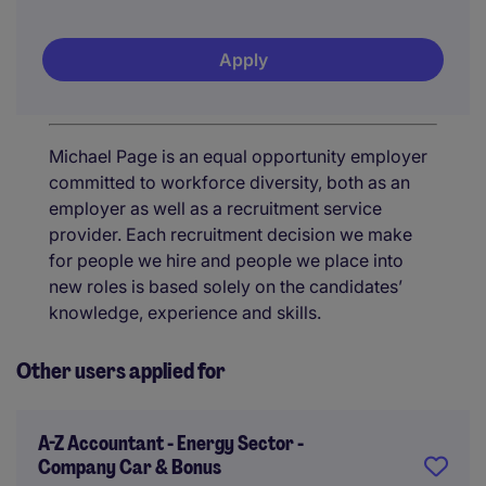
Apply
Michael Page is an equal opportunity employer
committed to workforce diversity, both as an
employer as well as a recruitment service
provider. Each recruitment decision we make
for people we hire and people we place into
new roles is based solely on the candidates’
knowledge, experience and skills.
Other users applied for
A-Z Accountant - Energy Sector -
Company Car & Bonus