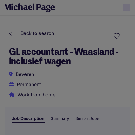
Back to search
GL accountant - Waasland -
inclusief wagen
Beveren
Permanent
Work from home
Job Description
Summary
Similar Jobs