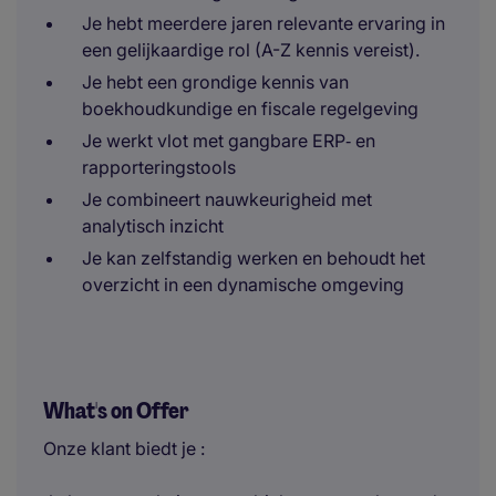
Je hebt meerdere jaren relevante ervaring in
een gelijkaardige rol (A-Z kennis vereist).
Je hebt een grondige kennis van
boekhoudkundige en fiscale regelgeving
Je werkt vlot met gangbare ERP‑ en
rapporteringstools
Je combineert nauwkeurigheid met
analytisch inzicht
Je kan zelfstandig werken en behoudt het
overzicht in een dynamische omgeving
What's on Offer
Onze klant biedt je :