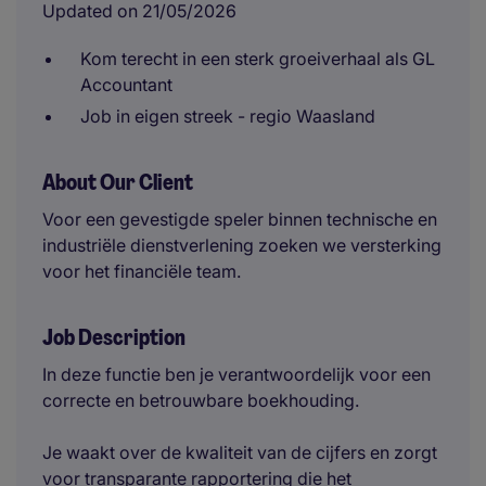
Updated on 21/05/2026
Kom terecht in een sterk groeiverhaal als GL
Accountant
Job in eigen streek - regio Waasland
About Our Client
Voor een gevestigde speler binnen technische en
industriële dienstverlening zoeken we versterking
voor het financiële team.
Job Description
In deze functie ben je verantwoordelijk voor een
correcte en betrouwbare boekhouding.
Je waakt over de kwaliteit van de cijfers en zorgt
voor transparante rapportering die het