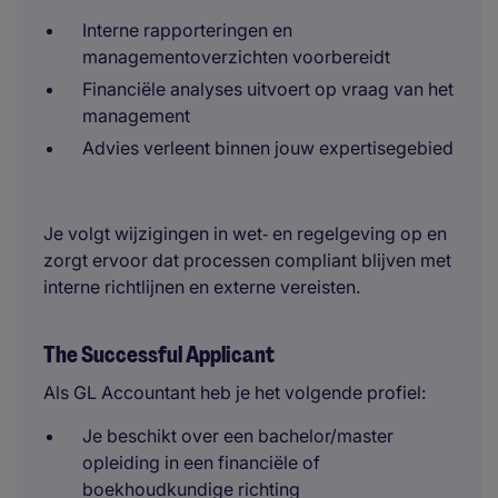
Interne rapporteringen en
managementoverzichten voorbereidt
Financiële analyses uitvoert op vraag van het
management
Advies verleent binnen jouw expertisegebied
Je volgt wijzigingen in wet‑ en regelgeving op en
zorgt ervoor dat processen compliant blijven met
interne richtlijnen en externe vereisten.
The Successful Applicant
Als GL Accountant heb je het volgende profiel:
Je beschikt over een bachelor/master
opleiding in een financiële of
boekhoudkundige richting