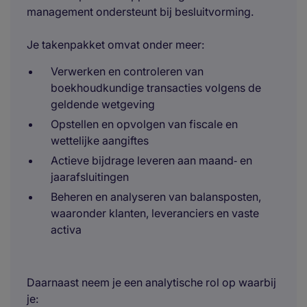
management ondersteunt bij besluitvorming.
Je takenpakket omvat onder meer:
Verwerken en controleren van
boekhoudkundige transacties volgens de
geldende wetgeving
Opstellen en opvolgen van fiscale en
wettelijke aangiftes
Actieve bijdrage leveren aan maand‑ en
jaarafsluitingen
Beheren en analyseren van balansposten,
waaronder klanten, leveranciers en vaste
activa
Daarnaast neem je een analytische rol op waarbij
je: