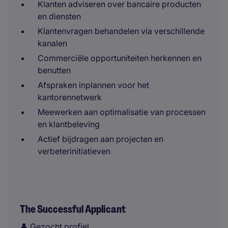
Klanten adviseren over bancaire producten
en diensten
Klantenvragen behandelen via verschillende
kanalen
Commerciële opportuniteiten herkennen en
benutten
Afspraken inplannen voor het
kantorennetwerk
Meewerken aan optimalisatie van processen
en klantbeleving
Actief bijdragen aan projecten en
verbeterinitiatieven
The Successful Applicant
👤 Gezocht profiel