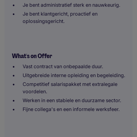
Je bent administratief sterk en nauwkeurig.
Je bent klantgericht, proactief en
oplossingsgericht.
What's on Offer
Vast contract van onbepaalde duur.
Uitgebreide interne opleiding en begeleiding.
Competitief salarispakket met extralegale
voordelen.
Werken in een stabiele en duurzame sector.
Fijne collega's en een informele werksfeer.