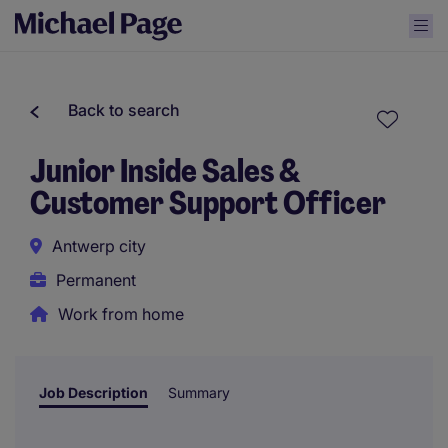
Back to search
Junior Inside Sales &
Customer Support Officer
Antwerp city
Permanent
Work from home
Job Description
Summary