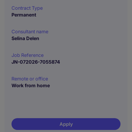
Contract Type
Permanent
Consultant name
Selina Delen
Job Reference
JN-072026-7055874
Remote or office
Work from home
Apply