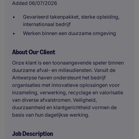
Added 06/07/2026
Gevarieerd takenpakket, sterke opleiding,
internationaal bedrijf
Werken binnen een duurzame omgeving
About Our Client
Onze klant is een toonaangevende speler binnen
duurzame afval- en milieudiensten. Vanuit de
Antwerpse haven ondersteunt het bedrijf
organisaties met innovatieve oplossingen voor
inzameling, verwerking, recyclage en valorisatie
van diverse afvalstromen. Veiligheid,
duurzaamheid en klantgerichtheid vormen de
basis van hun dagelijkse werking.
Job Description