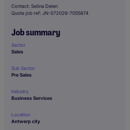
Contact
Selina Delen
Quote job ref
JN-072026-7055874
Job summary
Sector
Sales
Sub Sector
Pre Sales
Industry
Business Services
Location
Antwerp city