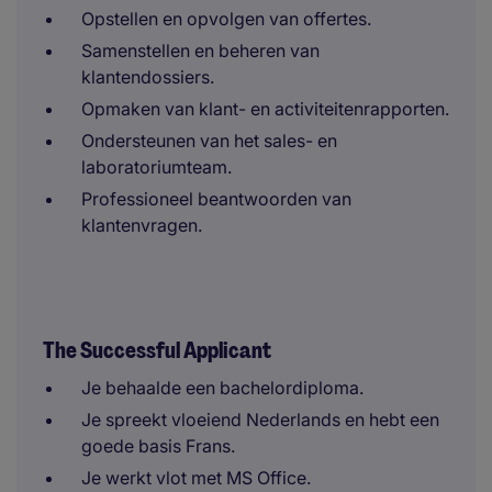
Opstellen en opvolgen van offertes.
Samenstellen en beheren van
klantendossiers.
Opmaken van klant- en activiteitenrapporten.
Ondersteunen van het sales- en
laboratoriumteam.
Professioneel beantwoorden van
klantenvragen.
The Successful Applicant
Je behaalde een bachelordiploma.
Je spreekt vloeiend Nederlands en hebt een
goede basis Frans.
Je werkt vlot met MS Office.