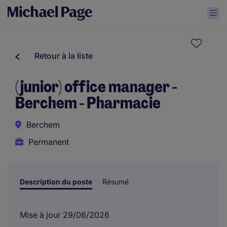
Retour à la liste
(junior) office manager -
Berchem - Pharmacie
Berchem
Permanent
Description du poste
Résumé
Mise à jour 29/06/2026