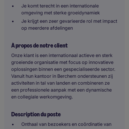
Je komt terecht in een internationale
omgeving met sterke groeidynamiek
Je krijgt een zeer gevarieerde rol met impact
op meerdere afdelingen
À propos de notre client
Onze klant is een internationaal actieve en sterk
groeiende organisatie met focus op innovatieve
oplossingen binnen een gespecialiseerde sector.
Vanuit hun kantoor in Berchem ondersteunen zij
activiteiten in tal van landen en combineren ze
een professionele aanpak met een dynamische
en collegiale werkomgeving.
Description du poste
Onthaal van bezoekers en coördinatie van