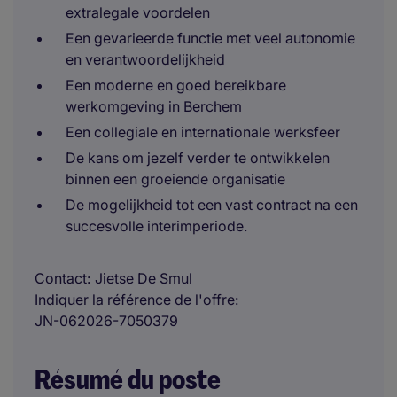
extralegale voordelen
Een gevarieerde functie met veel autonomie
en verantwoordelijkheid
Een moderne en goed bereikbare
werkomgeving in Berchem
Een collegiale en internationale werksfeer
De kans om jezelf verder te ontwikkelen
binnen een groeiende organisatie
De mogelijkheid tot een vast contract na een
succesvolle interimperiode.
Contact
Jietse De Smul
Indiquer la référence de l'offre
JN-062026-7050379
Résumé du poste