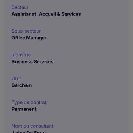
Secteur
Assistanat, Accueil & Services
Sous-secteur
Office Manager
Industrie
Business Services
Où ?
Berchem
Type de contrat
Permanent
Nom du consultant
Jietse De Smul