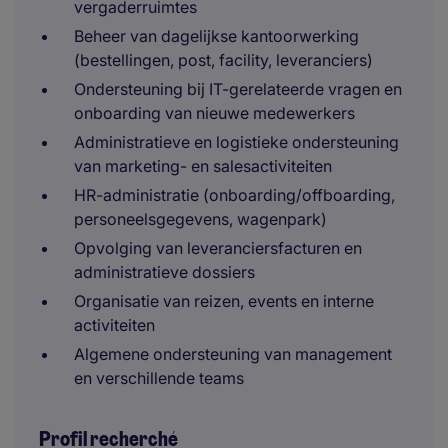
vergaderruimtes
Beheer van dagelijkse kantoorwerking
(bestellingen, post, facility, leveranciers)
Ondersteuning bij IT-gerelateerde vragen en
onboarding van nieuwe medewerkers
Administratieve en logistieke ondersteuning
van marketing- en salesactiviteiten
HR-administratie (onboarding/offboarding,
personeelsgegevens, wagenpark)
Opvolging van leveranciersfacturen en
administratieve dossiers
Organisatie van reizen, events en interne
activiteiten
Algemene ondersteuning van management
en verschillende teams
Profil recherché