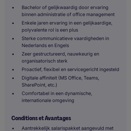
Bachelor of gelijkwaardig door ervaring
binnen administratie of office management
Enkele jaren ervaring in een gelijkaardige,
polyvalente rol is een plus
Sterke communicatieve vaardigheden in
Nederlands en Engels
Zeer gestructureerd, nauwkeurig en
organisatorisch sterk
Proactief, flexibel en servicegericht ingesteld
Digitale affiniteit (MS Office, Teams,
SharePoint, etc.)
Comfortabel in een dynamische,
internationale omgeving
Conditions et Avantages
Aantrekkelijk salarispakket aangevuld met