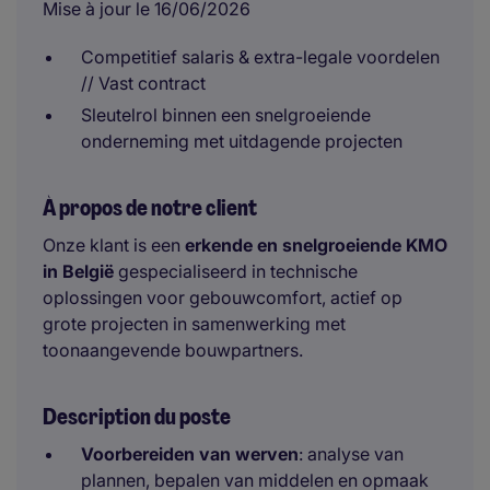
Mise à jour le 16/06/2026
Competitief salaris & extra-legale voordelen
// Vast contract
Sleutelrol binnen een snelgroeiende
onderneming met uitdagende projecten
À propos de notre client
Onze klant is een
erkende en snelgroeiende KMO
in België
gespecialiseerd in technische
oplossingen voor gebouwcomfort, actief op
grote projecten in samenwerking met
toonaangevende bouwpartners.
Description du poste
Voorbereiden van werven
: analyse van
plannen, bepalen van middelen en opmaak