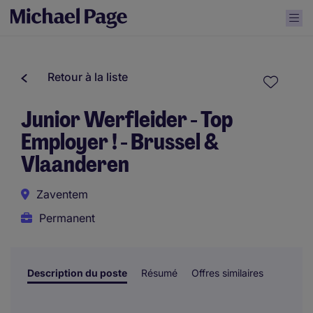
Retour à la liste
Junior Werfleider - Top
Employer ! - Brussel &
Vlaanderen
Zaventem
Permanent
Description du poste
Résumé
Offres similaires