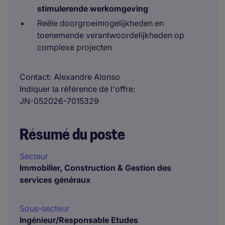
stimulerende werkomgeving
Reële doorgroeimogelijkheden en
toenemende verantwoordelijkheden op
complexe projecten
Contact
Alexandre Alonso
Indiquer la référence de l'offre
JN-052026-7015329
Résumé du poste
Secteur
Immobilier, Construction & Gestion des
services généraux
Sous-secteur
Ingénieur/Responsable Etudes