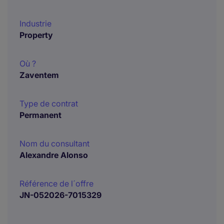
Industrie
Property
Où ?
Zaventem
Type de contrat
Permanent
Nom du consultant
Alexandre Alonso
Référence de l´offre
JN-052026-7015329