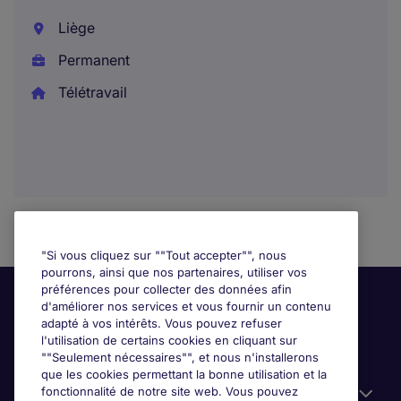
Liège
Permanent
Télétravail
"Si vous cliquez sur ""Tout accepter"", nous
pourrons, ainsi que nos partenaires, utiliser vos
préférences pour collecter des données afin
d'améliorer nos services et vous fournir un contenu
adapté à vos intérêts. Vous pouvez refuser
l'utilisation de certains cookies en cliquant sur
""Seulement nécessaires"", et nous n'installerons
que les cookies permettant la bonne utilisation et la
fonctionnalité de notre site web. Vous pouvez
Liens utiles