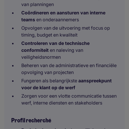
van planningen
Coördineren en aansturen van interne
teams
en onderaannemers
Opvolgen van de uitvoering met focus op
timing, budget en kwaliteit
Controleren van de technische
conformiteit
en naleving van
veiligheidsnormen
Beheren van de administratieve en financiële
opvolging van projecten
Fungeren als belangrijkste
aanspreekpunt
voor de klant op de werf
Zorgen voor een vlotte communicatie tussen
werf, interne diensten en stakeholders
Profil recherché