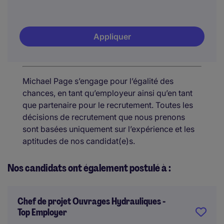
Appliquer
Michael Page s’engage pour l’égalité des
chances, en tant qu’employeur ainsi qu’en tant
que partenaire pour le recrutement. Toutes les
décisions de recrutement que nous prenons
sont basées uniquement sur l’expérience et les
aptitudes de nos candidat(e)s.
Nos candidats ont également postulé à :
Chef de projet Ouvrages Hydrauliques -
Top Employer