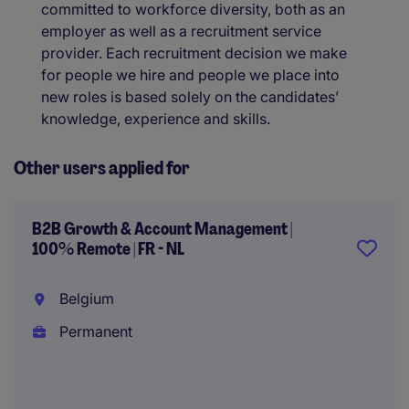
committed to workforce diversity, both as an
employer as well as a recruitment service
provider. Each recruitment decision we make
for people we hire and people we place into
new roles is based solely on the candidates’
knowledge, experience and skills.
Other users applied for
B2B Growth & Account Management |
100% Remote | FR - NL
Belgium
Permanent