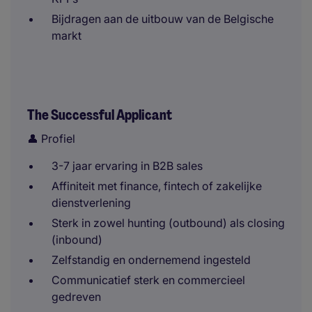
Bijdragen aan de uitbouw van de Belgische
markt
The Successful Applicant
👤 Profiel
3-7 jaar ervaring in B2B sales
Affiniteit met finance, fintech of zakelijke
dienstverlening
Sterk in zowel hunting (outbound) als closing
(inbound)
Zelfstandig en ondernemend ingesteld
Communicatief sterk en commercieel
gedreven