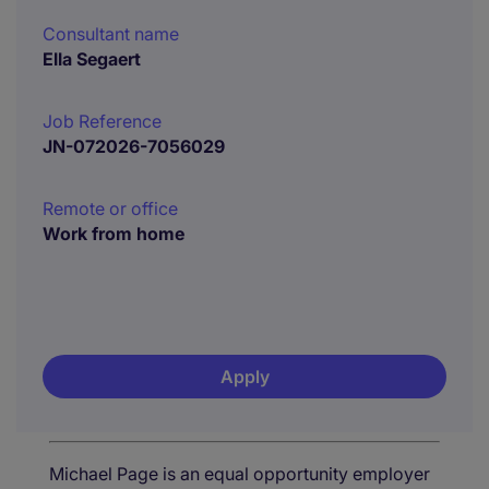
Consultant name
Ella Segaert
Job Reference
JN-072026-7056029
Remote or office
Work from home
Apply
Michael Page is an equal opportunity employer