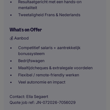
Resultaatgericht met een hands-on
mentaliteit
Tweetaligheid Frans & Nederlands
What's on Offer
💰 Aanbod
Competitief salaris + aantrekkelijk
bonussysteem
Bedrijfswagen
Maaltijdcheques & extralegale voordelen
Flexibel / remote-friendly werken
Veel autonomie en impact
Contact
Ella Segaert
Quote job ref
JN-072026-7056029