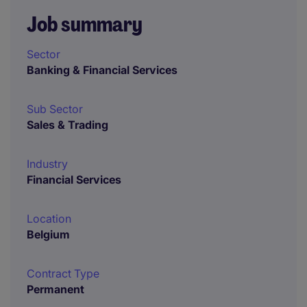
Job summary
Sector
Banking & Financial Services
Sub Sector
Sales & Trading
Industry
Financial Services
Location
Belgium
Contract Type
Permanent