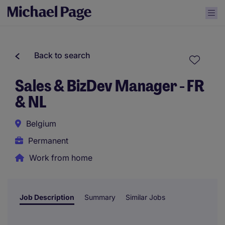
Back to search
Sales & BizDev Manager - FR
& NL
Belgium
Permanent
Work from home
Job Description
Summary
Similar Jobs