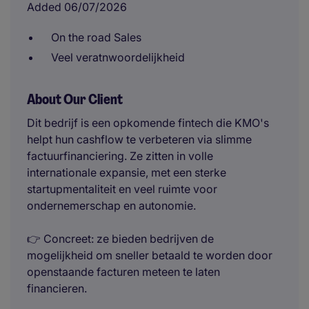
Added 06/07/2026
On the road Sales
Veel veratnwoordelijkheid
About Our Client
Dit bedrijf is een opkomende fintech die KMO's
helpt hun cashflow te verbeteren via slimme
factuurfinanciering. Ze zitten in volle
internationale expansie, met een sterke
startupmentaliteit en veel ruimte voor
ondernemerschap en autonomie.
👉 Concreet: ze bieden bedrijven de
mogelijkheid om sneller betaald te worden door
openstaande facturen meteen te laten
financieren.