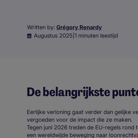
Written by:
Grégory Renardy
Augustus 2025
|
1 minuten leestijd
De belangrijkste punt
Eerlijke verloning gaat verder dan gelijke 
vergoeden voor de impact die ze maken.
Tegen juni 2026 treden de EU-regels rond t
een wereldwijde beweging naar loonrechtva