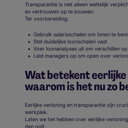
Transparantie is niet alleen wettelijk verpl
en vertrouwen op te bouwen.
Ter voorbereiding:
Gebruik salarisschalen om lonen te be
Stel duidelijke loonschalen vast
Voer loonanalyses uit om verschillen op
Leid managers op om open over verlon
Wat betekent eerlijke
waarom is het nu zo b
Eerlijke verloning en transparantie zijn cru
werkplek.
Laten we het hebben over eerlijke verloni
dan ooit.