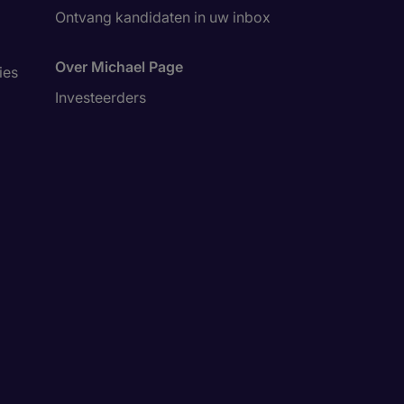
Ontvang kandidaten in uw inbox
Over Michael Page
ies
Investeerders