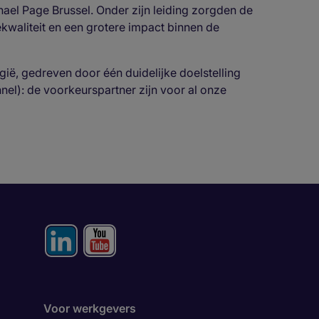
hael Page Brussel. Onder zijn leiding zorgden de
kwaliteit en een grotere impact binnen de
ië, gedreven door één duidelijke doelstelling
el): de voorkeurspartner zijn voor al onze
Voor werkgevers