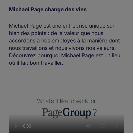
Michael Page change des vies
Michael Page est une entreprise unique sur
bien des points : de la valeur que nous
accordons à nos employés à la manière dont
nous travaillons et nous vivons nos valeurs.
Découvrez pourquoi Michael Page est un lieu
où il fait bon travailler.