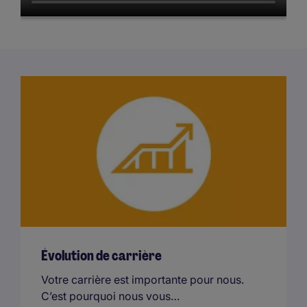
Évolution de carrière
Votre carrière est importante pour nous.
C’est pourquoi nous vous