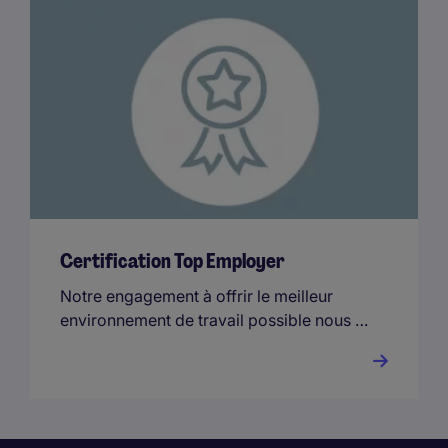
Certification Top Employer
Notre engagement à offrir le meilleur
environnement de travail possible nous a
valu la certification « Top Employer ».