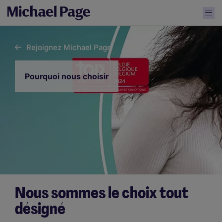
Rejoignez Michael Page
Pourquoi nous choisir
Nous sommes le choix tout
désigné