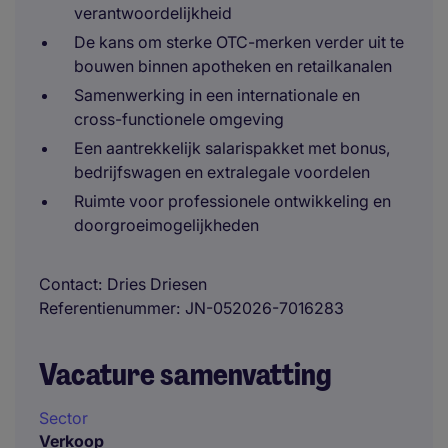
verantwoordelijkheid
De kans om sterke OTC-merken verder uit te
bouwen binnen apotheken en retailkanalen
Samenwerking in een internationale en
cross-functionele omgeving
Een aantrekkelijk salarispakket met bonus,
bedrijfswagen en extralegale voordelen
Ruimte voor professionele ontwikkeling en
doorgroeimogelijkheden
Contact
Dries Driesen
Referentienummer
JN-052026-7016283
Vacature samenvatting
Sector
Verkoop