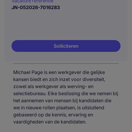
Vacature referentie
JN-052026-7016283
Solliciteren
Michael Page is een werkgever die gelijke
kansen biedt en zich inzet voor diversiteit,
zowel als werkgever als werving- en
selectiebureau. Elke beslissing die we nemen bij
het aannemen van mensen bij kandidaten die
we in nieuwe rollen plaatsen, is uitsluitend
gebaseerd op de kennis, ervaring en
vaardigheden van de kandidaten.