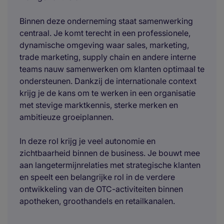
Binnen deze onderneming staat samenwerking
centraal. Je komt terecht in een professionele,
dynamische omgeving waar sales, marketing,
trade marketing, supply chain en andere interne
teams nauw samenwerken om klanten optimaal te
ondersteunen. Dankzij de internationale context
krijg je de kans om te werken in een organisatie
met stevige marktkennis, sterke merken en
ambitieuze groeiplannen.
In deze rol krijg je veel autonomie en
zichtbaarheid binnen de business. Je bouwt mee
aan langetermijnrelaties met strategische klanten
en speelt een belangrijke rol in de verdere
ontwikkeling van de OTC-activiteiten binnen
apotheken, groothandels en retailkanalen.