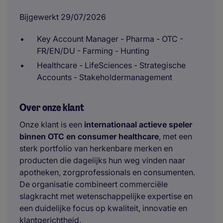
Bijgewerkt 29/07/2026
Key Account Manager - Pharma - OTC -
FR/EN/DU - Farming - Hunting
Healthcare - LifeSciences - Strategische
Accounts - Stakeholdermanagement
Over onze klant
Onze klant is een
internationaal actieve speler
binnen OTC en consumer healthcare
, met een
sterk portfolio van herkenbare merken en
producten die dagelijks hun weg vinden naar
apotheken, zorgprofessionals en consumenten.
De organisatie combineert commerciële
slagkracht met wetenschappelijke expertise en
een duidelijke focus op kwaliteit, innovatie en
klantgerichtheid.