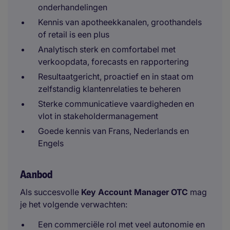
onderhandelingen
Kennis van apotheekkanalen, groothandels
of retail is een plus
Analytisch sterk en comfortabel met
verkoopdata, forecasts en rapportering
Resultaatgericht, proactief en in staat om
zelfstandig klantenrelaties te beheren
Sterke communicatieve vaardigheden en
vlot in stakeholdermanagement
Goede kennis van Frans, Nederlands en
Engels
Aanbod
Als succesvolle
Key Account Manager OTC
mag
je het volgende verwachten:
Een commerciële rol met veel autonomie en