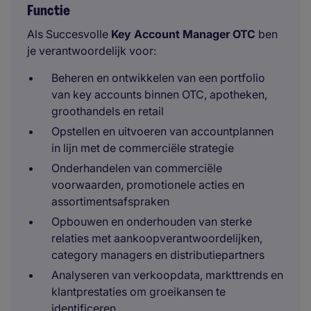
Functie
Als Succesvolle
Key Account Manager OTC
ben
je verantwoordelijk voor:
Beheren en ontwikkelen van een portfolio
van key accounts binnen OTC, apotheken,
groothandels en retail
Opstellen en uitvoeren van accountplannen
in lijn met de commerciële strategie
Onderhandelen van commerciële
voorwaarden, promotionele acties en
assortimentsafspraken
Opbouwen en onderhouden van sterke
relaties met aankoopverantwoordelijken,
category managers en distributiepartners
Analyseren van verkoopdata, markttrends en
klantprestaties om groeikansen te
identificeren