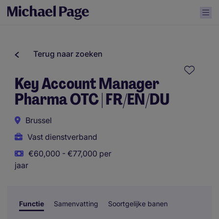
Terug naar zoeken
Key Account Manager
Pharma OTC | FR/EN/DU
Brussel
Vast dienstverband
€60,000 - €77,000 per
jaar
Functie
Samenvatting
Soortgelijke banen