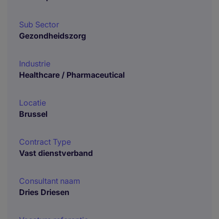
Sub Sector
Gezondheidszorg
Industrie
Healthcare / Pharmaceutical
Locatie
Brussel
Contract Type
Vast dienstverband
Consultant naam
Dries Driesen