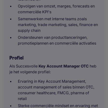
Opvolgen van omzet, marges, forecasts en
commerciële KPI's
Samenwerken met interne teams zoals
marketing, trade marketing, sales, finance en
supply chain
Ondersteunen van productlanceringen,
promotieplannen en commerciële activaties
Profiel
Als Succesvolle
Key Account Manager OTC
heb
je het volgende profiel:
Ervaring in Key Account Management,
account management of sales binnen OTC,
consumer healthcare, FMCG, pharma of
retail
Sterke commerciële mindset en ervaring met