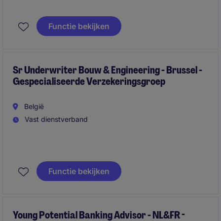
Functie bekijken
Sr Underwriter Bouw & Engineering - Brussel -
Gespecialiseerde Verzekeringsgroep
België
Vast dienstverband
Functie bekijken
Young Potential Banking Advisor - NL&FR -