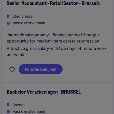
Senior Accountant - Retail Sector - Brussels
Stad Brussel
Vast dienstverband
International company - finance team of 5 people -
opportunity for medium-term career progression
Attractive gross salary with two days of remote work
per week
Functie bekijken
Bachelor Verzekeringen - BRUSSEL
Brussel
Vast dienstverband