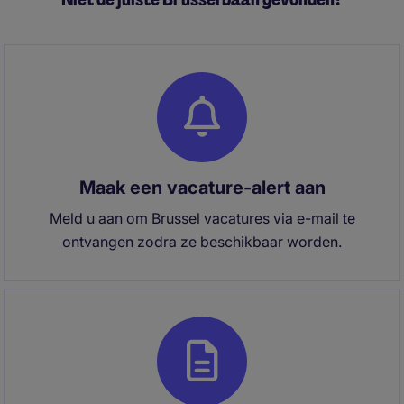
Maak een vacature-alert aan
Meld u aan om Brussel vacatures via e-mail te
ontvangen zodra ze beschikbaar worden.