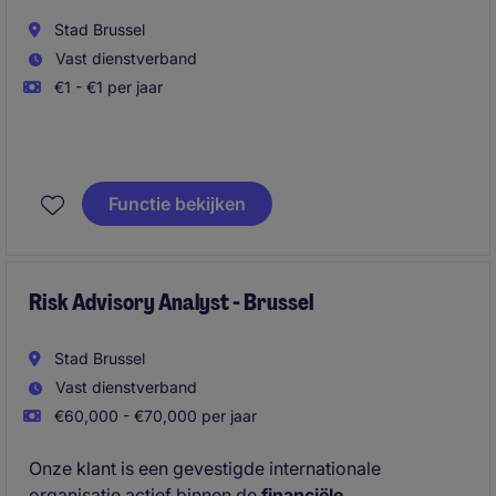
Stad Brussel
Vast dienstverband
€1 - €1 per jaar
Functie bekijken
Risk Advisory Analyst - Brussel
Stad Brussel
Vast dienstverband
€60,000 - €70,000 per jaar
Onze klant is een gevestigde internationale
organisatie actief binnen de
financiële