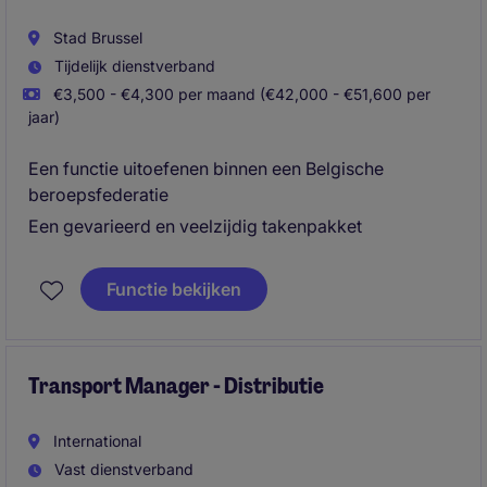
Stad Brussel
Tijdelijk dienstverband
€3,500 - €4,300 per maand (€42,000 - €51,600 per
jaar)
Een functie uitoefenen binnen een Belgische
beroepsfederatie
Een gevarieerd en veelzijdig takenpakket
Functie bekijken
Transport Manager - Distributie
International
Vast dienstverband