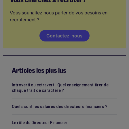
Vous souhaitez nous parler de vos besoins en
recrutement ?
Contactez-nous
Articles les plus lus
Introverti ou extraverti. Quel enseignement tirer de
chaque trait de caractère ?
Quels sont les salaires des directeurs financiers ?
Le rôle du Directeur Financier