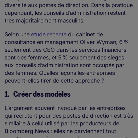
diversité aux postes de direction. Dans la pratique
cependant, les conseils d’administration restent
très majoritairement masculins.
Selon une
étude récente
du cabinet de
consultance en management Oliver Wyman, 6 %
seulement des CEO dans les services financiers
sont des femmes, et 9 % seulement des sièges
aux conseils d’administration sont occupés par
des femmes. Quelles leçons les entreprises
peuvent-elles tirer de cette approche ?
1. Créer des modèles
L’argument souvent invoqué par les entreprises
qui recrutent pour des postes de direction est très
similaire à celui utilisé par les producteurs de
Bloomberg News : elles ne parviennent tout