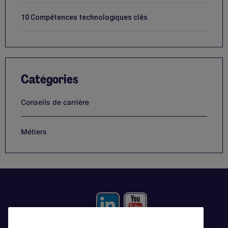
10 Compétences technologiques clés
Catégories
Conseils de carrière
Métiers