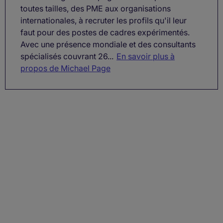
toutes tailles, des PME aux organisations
internationales, à recruter les profils qu'il leur
faut pour des postes de cadres expérimentés.
Avec une présence mondiale et des consultants
spécialisés couvrant 26...
En savoir plus à
propos de Michael Page