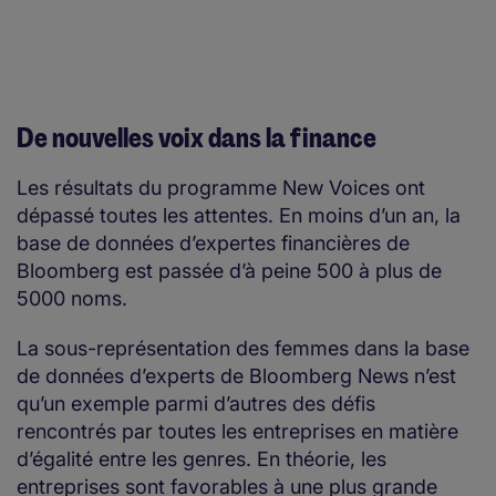
De nouvelles voix dans la finance
Les résultats du programme New Voices ont
dépassé toutes les attentes. En moins d’un an, la
base de données d’expertes financières de
Bloomberg est passée d’à peine 500 à plus de
5000 noms.
La sous-représentation des femmes dans la base
de données d’experts de Bloomberg News n’est
qu’un exemple parmi d’autres des défis
rencontrés par toutes les entreprises en matière
d’égalité entre les genres. En théorie, les
entreprises sont favorables à une plus grande