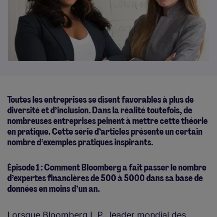
Toutes les entreprises se disent favorables à plus de
diversité et d’inclusion. Dans la réalité toutefois, de
nombreuses entreprises peinent à mettre cette théorie
en pratique. Cette série d’articles présente un certain
nombre d’exemples pratiques inspirants.
Épisode 1 : Comment Bloomberg a fait passer le nombre
d’expertes financières de 500 à 5000 dans sa base de
données en moins d’un an.
Lorsque Bloomberg L.P., leader mondial des