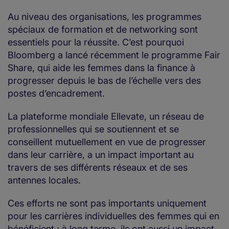
Au niveau des organisations, les programmes
spéciaux de formation et de networking sont
essentiels pour la réussite. C’est pourquoi
Bloomberg a lancé récemment le programme Fair
Share, qui aide les femmes dans la finance à
progresser depuis le bas de l’échelle vers des
postes d’encadrement.
La plateforme mondiale Ellevate, un réseau de
professionnelles qui se soutiennent et se
conseillent mutuellement en vue de progresser
dans leur carrière, a un impact important au
travers de ses différents réseaux et de ses
antennes locales.
Ces efforts ne sont pas importants uniquement
pour les carrières individuelles des femmes qui en
bénéficient : à long terme, ils ont aussi un impact