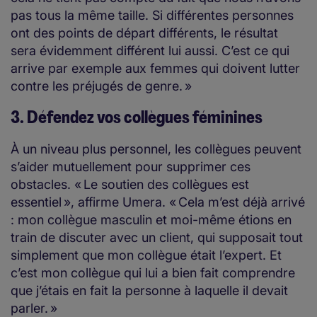
pas tous la même taille. Si différentes personnes
ont des points de départ différents, le résultat
sera évidemment différent lui aussi. C’est ce qui
arrive par exemple aux femmes qui doivent lutter
contre les préjugés de genre. »
3. Défendez vos collègues féminines
À un niveau plus personnel, les collègues peuvent
s’aider mutuellement pour supprimer ces
obstacles. « Le soutien des collègues est
essentiel », affirme Umera. « Cela m’est déjà arrivé
: mon collègue masculin et moi-même étions en
train de discuter avec un client, qui supposait tout
simplement que mon collègue était l’expert. Et
c’est mon collègue qui lui a bien fait comprendre
que j’étais en fait la personne à laquelle il devait
parler. »