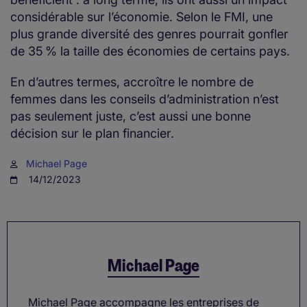
considérable sur l’économie. Selon le FMI, une
plus grande diversité des genres pourrait gonfler
de 35 % la taille des économies de certains pays.
En d’autres termes, accroître le nombre de
femmes dans les conseils d’administration n’est
pas seulement juste, c’est aussi une bonne
décision sur le plan financier.
Michael Page
14/12/2023
Michael Page
Michael Page accompagne les entreprises de