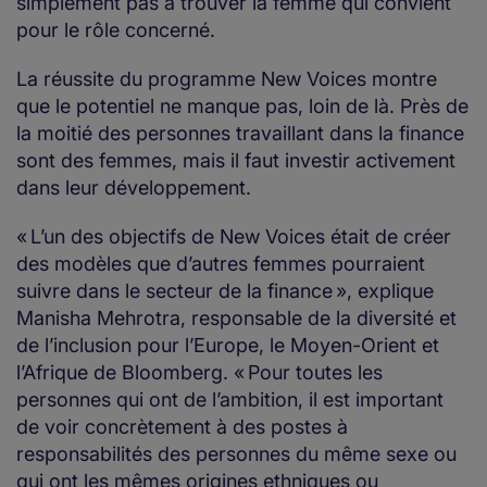
simplement pas à trouver la femme qui convient
pour le rôle concerné.
La réussite du programme New Voices montre
que le potentiel ne manque pas, loin de là. Près de
la moitié des personnes travaillant dans la finance
sont des femmes, mais il faut investir activement
dans leur développement.
« L’un des objectifs de New Voices était de créer
des modèles que d’autres femmes pourraient
suivre dans le secteur de la finance », explique
Manisha Mehrotra, responsable de la diversité et
de l’inclusion pour l’Europe, le Moyen-Orient et
l’Afrique de Bloomberg. « Pour toutes les
personnes qui ont de l’ambition, il est important
de voir concrètement à des postes à
responsabilités des personnes du même sexe ou
qui ont les mêmes origines ethniques ou