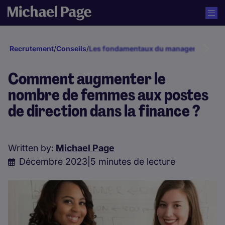
Recrutement
/
Conseils
/
Les fondamentaux du management d´é
Comment augmenter le
nombre de femmes aux postes
de direction dans la finance ?
Written by:
Michael Page
Décembre 2023
|
5 minutes de lecture