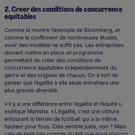
2. Créer des conditions de concurrence
équitables
Comme le montre l’exemple de Bloomberg, et
comme le confirment de nombreuses études,
avoir des modèles ne suffit pas. Les entreprises
doivent mettre en place un programme
permettant de créer des conditions de
concurrence équitables indépendamment du
genre et des origines de chacun. On a tort de
penser que l’égalité à elle seule entraînera une
plus grande diversité.
« Il y a une différence entre l’égalité et l’équité »,
explique Manisha. « L’égalité, c’est une clôture
entourant le terrain de football qui a la même
hauteur pour tous. Cela semble juste, non ? Mais
cela ne tient pas compte du fait que nous n’avons