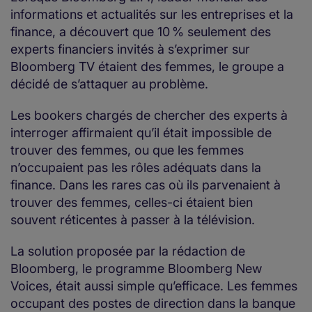
informations et actualités sur les entreprises et la
finance, a découvert que 10 % seulement des
experts financiers invités à s’exprimer sur
Bloomberg TV étaient des femmes, le groupe a
décidé de s’attaquer au problème.
Les bookers chargés de chercher des experts à
interroger affirmaient qu’il était impossible de
trouver des femmes, ou que les femmes
n’occupaient pas les rôles adéquats dans la
finance. Dans les rares cas où ils parvenaient à
trouver des femmes, celles-ci étaient bien
souvent réticentes à passer à la télévision.
La solution proposée par la rédaction de
Bloomberg, le programme Bloomberg New
Voices, était aussi simple qu’efficace. Les femmes
occupant des postes de direction dans la banque