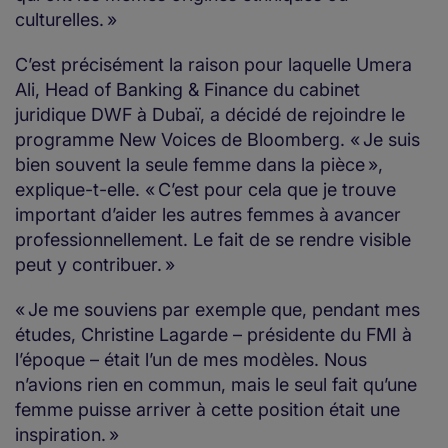
culturelles. »
C’est précisément la raison pour laquelle Umera
Ali, Head of Banking & Finance du cabinet
juridique DWF à Dubaï, a décidé de rejoindre le
programme New Voices de Bloomberg. « Je suis
bien souvent la seule femme dans la pièce »,
explique-t-elle. « C’est pour cela que je trouve
important d’aider les autres femmes à avancer
professionnellement. Le fait de se rendre visible
peut y contribuer. »
« Je me souviens par exemple que, pendant mes
études, Christine Lagarde – présidente du FMI à
l’époque – était l’un de mes modèles. Nous
n’avions rien en commun, mais le seul fait qu’une
femme puisse arriver à cette position était une
inspiration. »