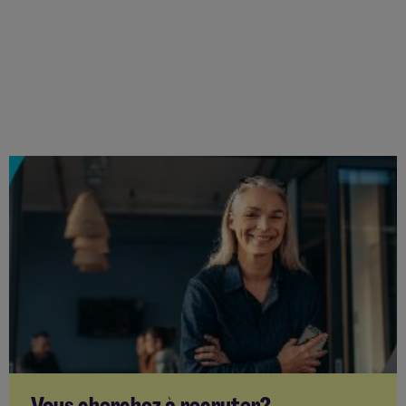
Vous cherchez à recruter?