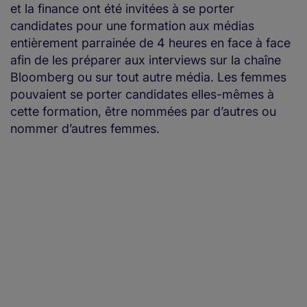
et la finance ont été invitées à se porter
candidates pour une formation aux médias
entièrement parrainée de 4 heures en face à face
afin de les préparer aux interviews sur la chaîne
Bloomberg ou sur tout autre média. Les femmes
pouvaient se porter candidates elles-mêmes à
cette formation, être nommées par d’autres ou
nommer d’autres femmes.