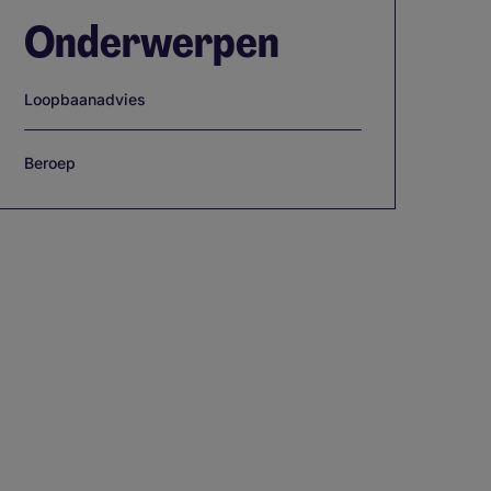
Onderwerpen
Loopbaanadvies
Beroep