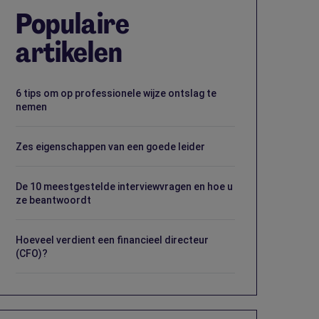
Populaire
artikelen
6 tips om op professionele wijze ontslag te
nemen
Zes eigenschappen van een goede leider
De 10 meestgestelde interviewvragen en hoe u
ze beantwoordt
Hoeveel verdient een financieel directeur
(CFO)?