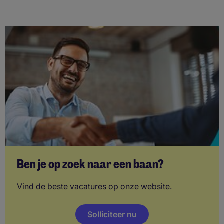
Ben je op zoek naar een baan?
Vind de beste vacatures op onze website.
Solliciteer nu