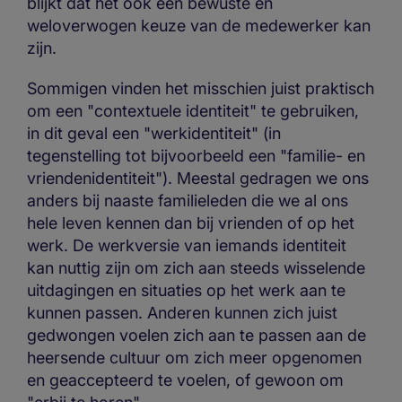
blijkt dat het ook een bewuste en
weloverwogen keuze van de medewerker kan
zijn.
Sommigen vinden het misschien juist praktisch
om een "contextuele identiteit" te gebruiken,
in dit geval een "werkidentiteit" (in
tegenstelling tot bijvoorbeeld een "familie- en
vriendenidentiteit"). Meestal gedragen we ons
anders bij naaste familieleden die we al ons
hele leven kennen dan bij vrienden of op het
werk. De werkversie van iemands identiteit
kan nuttig zijn om zich aan steeds wisselende
uitdagingen en situaties op het werk aan te
kunnen passen. Anderen kunnen zich juist
gedwongen voelen zich aan te passen aan de
heersende cultuur om zich meer opgenomen
en geaccepteerd te voelen, of gewoon om