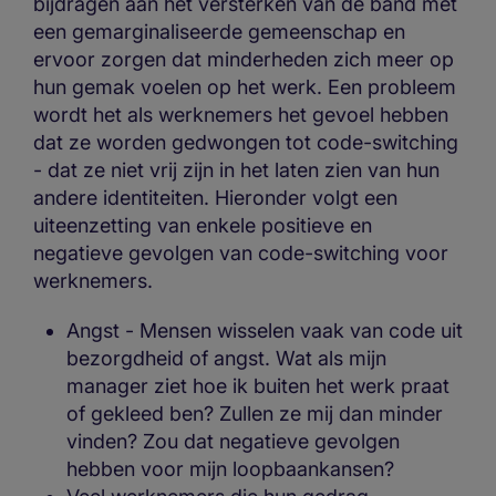
bijdragen aan het versterken van de band met
een gemarginaliseerde gemeenschap en
ervoor zorgen dat minderheden zich meer op
hun gemak voelen op het werk. Een probleem
wordt het als werknemers het gevoel hebben
dat ze worden gedwongen tot code-switching
- dat ze niet vrij zijn in het laten zien van hun
andere identiteiten. Hieronder volgt een
uiteenzetting van enkele positieve en
negatieve gevolgen van code-switching voor
werknemers.
Angst - Mensen wisselen vaak van code uit
bezorgdheid of angst. Wat als mijn
manager ziet hoe ik buiten het werk praat
of gekleed ben? Zullen ze mij dan minder
vinden? Zou dat negatieve gevolgen
hebben voor mijn loopbaankansen?