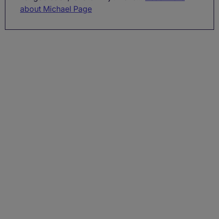
about Michael Page