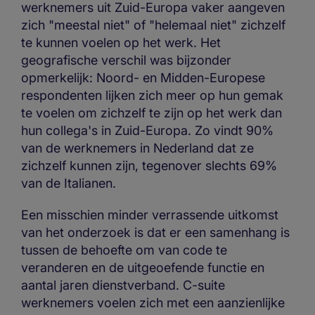
werknemers uit Zuid-Europa vaker aangeven
zich "meestal niet" of "helemaal niet" zichzelf
te kunnen voelen op het werk. Het
geografische verschil was bijzonder
opmerkelijk: Noord- en Midden-Europese
respondenten lijken zich meer op hun gemak
te voelen om zichzelf te zijn op het werk dan
hun collega's in Zuid-Europa. Zo vindt 90%
van de werknemers in Nederland dat ze
zichzelf kunnen zijn, tegenover slechts 69%
van de Italianen.
Een misschien minder verrassende uitkomst
van het onderzoek is dat er een samenhang is
tussen de behoefte om van code te
veranderen en de uitgeoefende functie en
aantal jaren dienstverband. C-suite
werknemers voelen zich met een aanzienlijke