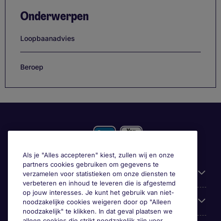
Onderwerpen
Loopbaanadvies
Beroep
Als je "Alles accepteren" kiest, zullen wij en onze
partners cookies gebruiken om gegevens te
Gebruiksvriendelijke informatie
verzamelen voor statistieken om onze diensten te
verbeteren en inhoud te leveren die is afgestemd
op jouw interesses. Je kunt het gebruik van niet-
Prix
noodzakelijke cookies weigeren door op "Alleen
noodzakelijk" te klikken. In dat geval plaatsen we
alleen cookies die strikt noodzakelijk zijn voor