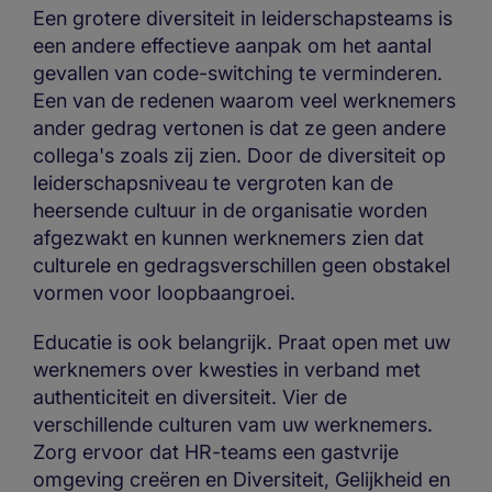
Een grotere diversiteit in leiderschapsteams is
een andere effectieve aanpak om het aantal
gevallen van code-switching te verminderen.
Een van de redenen waarom veel werknemers
ander gedrag vertonen is dat ze geen andere
collega's zoals zij zien. Door de diversiteit op
leiderschapsniveau te vergroten kan de
heersende cultuur in de organisatie worden
afgezwakt en kunnen werknemers zien dat
culturele en gedragsverschillen geen obstakel
vormen voor loopbaangroei.
Educatie is ook belangrijk. Praat open met uw
werknemers over kwesties in verband met
authenticiteit en diversiteit. Vier de
verschillende culturen vam uw werknemers.
Zorg ervoor dat HR-teams een gastvrije
omgeving creëren en Diversiteit, Gelijkheid en