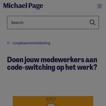
Keyword
Loopbaanontwikkeling
Doen jouw medewerkers aan
code-switching op het werk?