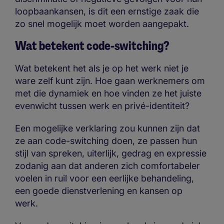
loopbaankansen, is dit een ernstige zaak die
zo snel mogelijk moet worden aangepakt.
Wat betekent code-switching?
Wat betekent het als je op het werk niet je
ware zelf kunt zijn. Hoe gaan werknemers om
met die dynamiek en hoe vinden ze het juiste
evenwicht tussen werk en privé-identiteit?
Een mogelijke verklaring zou kunnen zijn dat
ze aan code-switching doen, ze passen hun
stijl van spreken, uiterlijk, gedrag en expressie
zodanig aan dat anderen zich comfortabeler
voelen in ruil voor een eerlijke behandeling,
een goede dienstverlening en kansen op
werk.