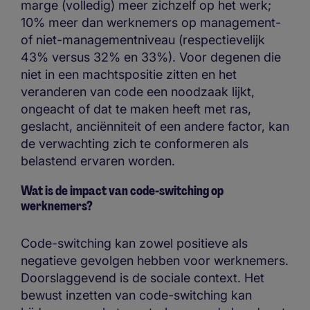
marge (volledig) meer zichzelf op het werk;
10% meer dan werknemers op management-
of niet-managementniveau (respectievelijk
43% versus 32% en 33%). Voor degenen die
niet in een machtspositie zitten en het
veranderen van code een noodzaak lijkt,
ongeacht of dat te maken heeft met ras,
geslacht, anciënniteit of een andere factor, kan
de verwachting zich te conformeren als
belastend ervaren worden.
Wat is de impact van code-switching op
werknemers?
Code-switching kan zowel positieve als
negatieve gevolgen hebben voor werknemers.
Doorslaggevend is de sociale context. Het
bewust inzetten van code-switching kan