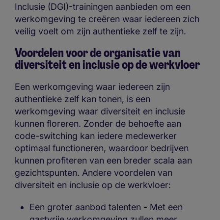
Inclusie (DGI)-trainingen aanbieden om een
werkomgeving te creëren waar iedereen zich
veilig voelt om zijn authentieke zelf te zijn.
Voordelen voor de organisatie van
diversiteit en inclusie op de werkvloer
Een werkomgeving waar iedereen zijn
authentieke zelf kan tonen, is een
werkomgeving waar diversiteit en inclusie
kunnen floreren. Zonder de behoefte aan
code-switching kan iedere medewerker
optimaal functioneren, waardoor bedrijven
kunnen profiteren van een breder scala aan
gezichtspunten. Andere voordelen van
diversiteit en inclusie op de werkvloer:
Een groter aanbod talenten - Met een
gastvrije werkomgeving zullen meer