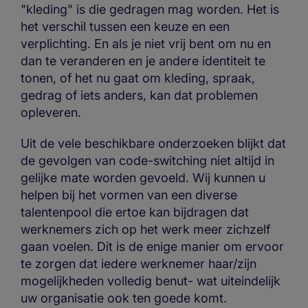
"kleding" is die gedragen mag worden. Het is
het verschil tussen een keuze en een
verplichting. En als je niet vrij bent om nu en
dan te veranderen en je andere identiteit te
tonen, of het nu gaat om kleding, spraak,
gedrag of iets anders, kan dat problemen
opleveren.
Uit de vele beschikbare onderzoeken blijkt dat
de gevolgen van code-switching niet altijd in
gelijke mate worden gevoeld. Wij kunnen u
helpen bij het vormen van een diverse
talentenpool die ertoe kan bijdragen dat
werknemers zich op het werk meer zichzelf
gaan voelen. Dit is de enige manier om ervoor
te zorgen dat iedere werknemer haar/zijn
mogelijkheden volledig benut- wat uiteindelijk
uw organisatie ook ten goede komt.