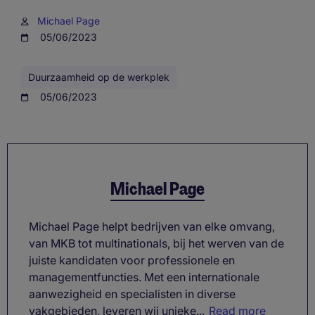
Michael Page
05/06/2023
Duurzaamheid op de werkplek
05/06/2023
Michael Page
Michael Page helpt bedrijven van elke omvang,
van MKB tot multinationals, bij het werven van de
juiste kandidaten voor professionele en
managementfuncties. Met een internationale
aanwezigheid en specialisten in diverse
vakgebieden, leveren wij unieke...
Read more