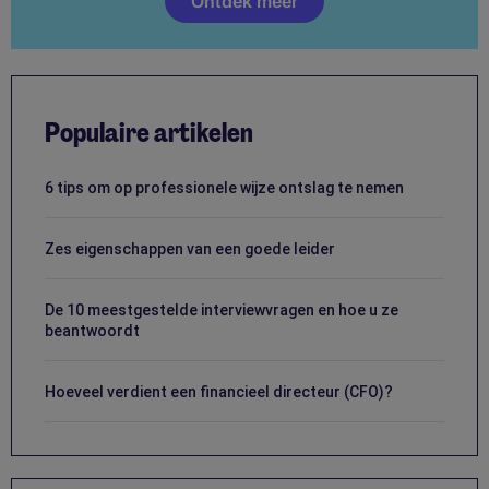
Ontdek meer
Populaire artikelen
6 tips om op professionele wijze ontslag te nemen
Zes eigenschappen van een goede leider
De 10 meestgestelde interviewvragen en hoe u ze
beantwoordt
Hoeveel verdient een financieel directeur (CFO)?