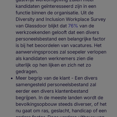
kandidaten geïnteresseerd zijn in een
functie binnen de organisatie. Uit de
Diversity and Inclusion Workplace Survey
van Glassdoor blijkt dat
76%
van de
werkzoekenden gelooft dat een divers
personeelsbestand een belangrijke factor
is bij het beoordelen van vacatures. Het
aanwervingsproces zal soepeler verlopen
als kandidaten werknemers zien die
uiterlijk op hen lijken en zich net zo
gedragen.
Meer begrip van de klant - Een divers
samengesteld personeelsbestand zal
eerder een divers klantenbestand
begrijpen. In de meeste landen wordt de
bevolkingsopbouw steeds diverser, of het
nu gaat om ras, geslacht, handicap of een