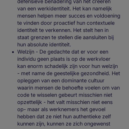
defensieve benadering van het creëren
van een werkidentiteit. Het kan namelijk
mensen helpen meer succes en voldoening
te vinden door proactief hun contextuele
identiteit te verkennen. Het stelt hen in
staat grenzen te stellen die aansluiten bij
hun absolute identiteit.
Welzijn - De gedachte dat er voor een
individu geen plaats is op de werkvloer
kan enorm schadelijk zijn voor hun welzijn
- met name de geestelijke gezondheid. Het
opleggen van een dominante cultuur
waarin mensen de behoefte voelen om van
code te wisselen gebeurt misschien niet
opzettelijk - het valt misschien niet eens
op- maar als werknemers het gevoel
hebben dat ze niet hun authentieke zelf
kunnen zijn, kunnen ze zich ongewenst