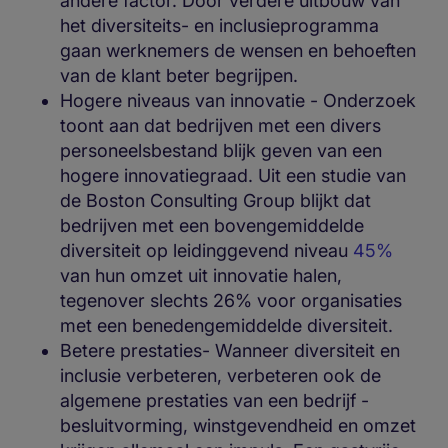
andere factor. Door verdere uitbouw van
het diversiteits- en inclusieprogramma
gaan werknemers de wensen en behoeften
van de klant beter begrijpen.
Hogere niveaus van innovatie - Onderzoek
toont aan dat bedrijven met een divers
personeelsbestand blijk geven van een
hogere innovatiegraad. Uit een studie van
de Boston Consulting Group blijkt dat
bedrijven met een bovengemiddelde
diversiteit op leidinggevend niveau
45%
van hun omzet uit innovatie halen,
tegenover slechts 26% voor organisaties
met een benedengemiddelde diversiteit.
Betere prestaties- Wanneer diversiteit en
inclusie verbeteren, verbeteren ook de
algemene prestaties van een bedrijf -
besluitvorming, winstgevendheid en omzet