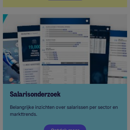
Salarisonderzoek
Belangrijke inzichten over salarissen per sector en
markttrends.