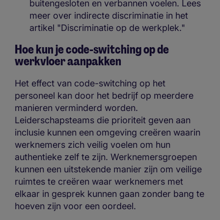
buitengesloten en verbannen voelen. Lees
meer over indirecte discriminatie in het
artikel "Discriminatie op de werkplek."
Hoe kun je code-switching op de
werkvloer aanpakken
Het effect van code-switching op het
personeel kan door het bedrijf op meerdere
manieren verminderd worden.
Leiderschapsteams die prioriteit geven aan
inclusie kunnen een omgeving creëren waarin
werknemers zich veilig voelen om hun
authentieke zelf te zijn. Werknemersgroepen
kunnen een uitstekende manier zijn om veilige
ruimtes te creëren waar werknemers met
elkaar in gesprek kunnen gaan zonder bang te
hoeven zijn voor een oordeel.