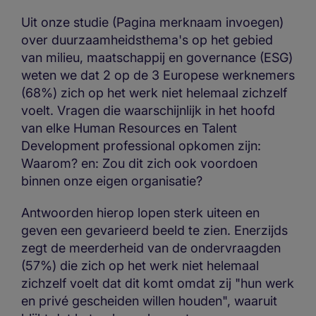
Uit onze studie (Pagina merknaam invoegen)
over duurzaamheidsthema's op het gebied
van milieu, maatschappij en governance (ESG)
weten we dat 2 op de 3 Europese werknemers
(68%) zich op het werk niet helemaal zichzelf
voelt. Vragen die waarschijnlijk in het hoofd
van elke Human Resources en Talent
Development professional opkomen zijn:
Waarom? en: Zou dit zich ook voordoen
binnen onze eigen organisatie?
Antwoorden hierop lopen sterk uiteen en
geven een gevarieerd beeld te zien. Enerzijds
zegt de meerderheid van de ondervraagden
(57%) die zich op het werk niet helemaal
zichzelf voelt dat dit komt omdat zij "hun werk
en privé gescheiden willen houden", waaruit