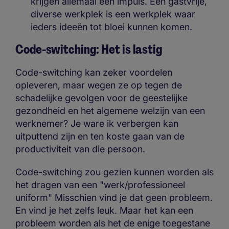
krijgen allemaal een impuls. Een gastvrije,
diverse werkplek is een werkplek waar
ieders ideeën tot bloei kunnen komen.
Code-switching: Het is lastig
Code-switching kan zeker voordelen
opleveren, maar wegen ze op tegen de
schadelijke gevolgen voor de geestelijke
gezondheid en het algemene welzijn van een
werknemer? Je ware ik verbergen kan
uitputtend zijn en ten koste gaan van de
productiviteit van die persoon.
Code-switching zou gezien kunnen worden als
het dragen van een "werk/professioneel
uniform" Misschien vind je dat geen probleem.
En vind je het zelfs leuk. Maar het kan een
probleem worden als het de enige toegestane