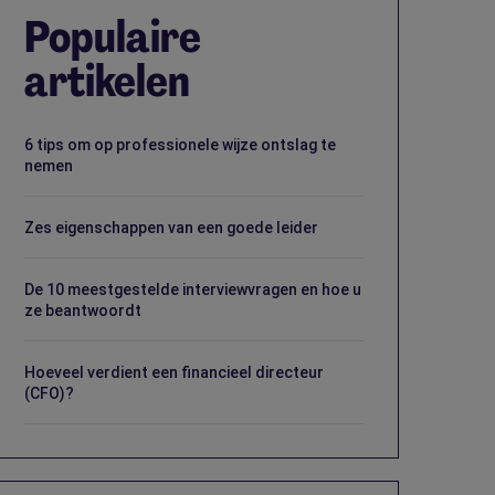
Populaire
artikelen
6 tips om op professionele wijze ontslag te
nemen
Zes eigenschappen van een goede leider
De 10 meestgestelde interviewvragen en hoe u
ze beantwoordt
Hoeveel verdient een financieel directeur
(CFO)?