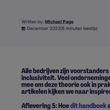
Written by:
Michael Page
December 2023
|
6 minuten leestijd
Alle bedrijven zijn voorstanders
inclusiviteit. Veel ondernemin
mee om deze theorie ook in prakt
artikelen kijken we naar inspir
Aflevering 5: Hoe
dit handboek