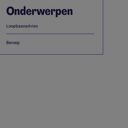
Onderwerpen
Loopbaanadvies
Beroep