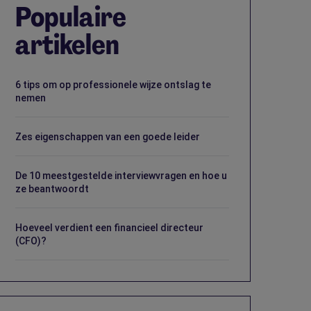
Populaire
artikelen
6 tips om op professionele wijze ontslag te
nemen
Zes eigenschappen van een goede leider
De 10 meestgestelde interviewvragen en hoe u
ze beantwoordt
Hoeveel verdient een financieel directeur
(CFO)?