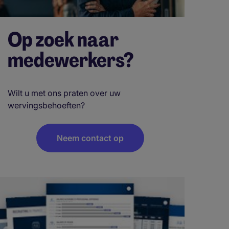
Op zoek naar
medewerkers?
Wilt u met ons praten over uw
wervingsbehoeften?
Neem contact op