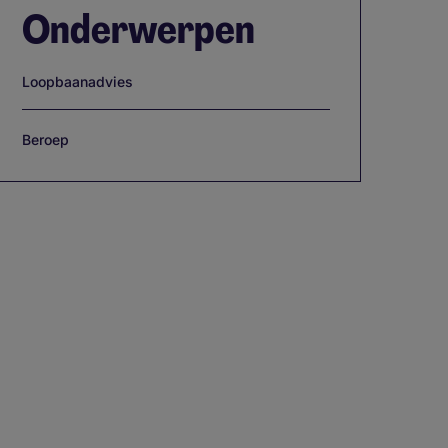
Onderwerpen
Loopbaanadvies
Beroep