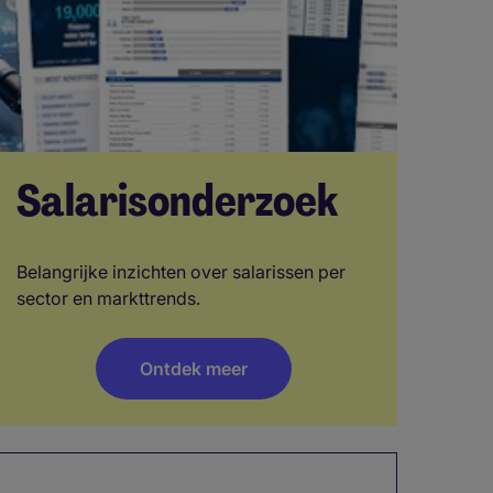
Salarisonderzoek
Belangrijke inzichten over salarissen per
sector en markttrends.
Ontdek meer